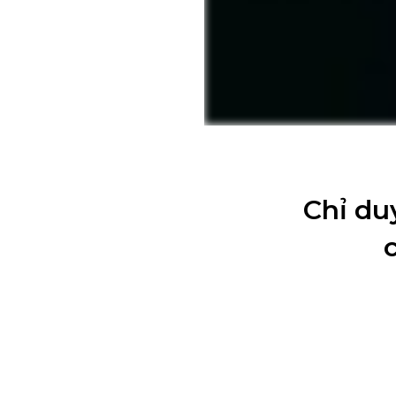
Chỉ du