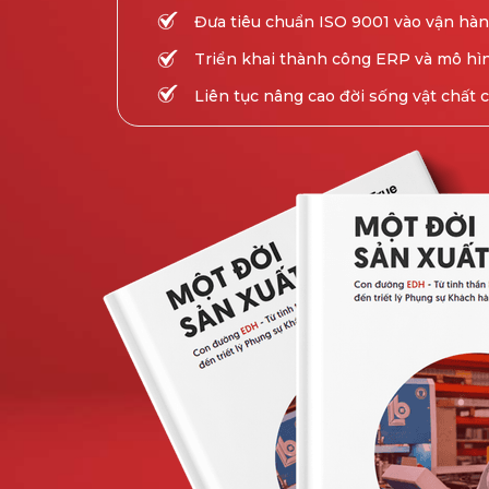
Đưa tiêu chuẩn ISO 9001 vào vận hàn
Triển khai thành công ERP và mô hìn
Liên tục nâng cao đời sống vật chất 