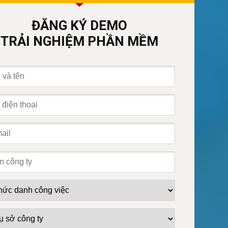
ĐĂNG KÝ DEMO
TRẢI NGHIỆM PHẦN MỀM