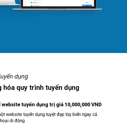
Tuyển dụng
 hóa quy trình tuyển dụng
 website tuyển dụng trị giá 10,000,000 VND
ột website tuyển dụng tuyệt đẹp tùy biến ngay cả
thoại di động.