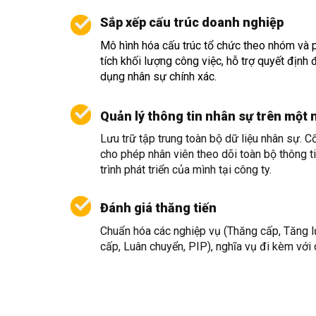
Sắp xếp cấu trúc doanh nghiệp
Mô hình hóa cấu trúc tổ chức theo nhóm và 
tích khối lượng công việc, hỗ trợ quyết định 
dụng nhân sự chính xác.
Quản lý thông tin nhân sự trên một 
Lưu trữ tập trung toàn bộ dữ liệu nhân sự. C
cho phép nhân viên theo dõi toàn bộ thông ti
trình phát triển của mình tại công ty.
Đánh giá thăng tiến
Chuẩn hóa các nghiệp vụ (Thăng cấp, Tăng 
cấp, Luân chuyển, PIP), nghĩa vụ đi kèm với 