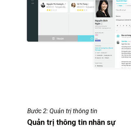
Bước 2: Quản trị thông tin
Quản trị thông tin nhân sự