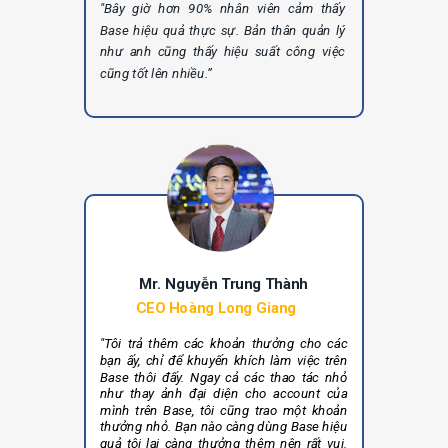
"Bây giờ hơn 90% nhân viên cảm thấy
Base hiệu quả thực sự. Bản thân quản lý
như anh cũng thấy hiệu suất công việc
cũng tốt lên nhiều.”
Mr. Nguyễn Trung Thành
CEO Hoàng Long Giang
"Tôi trả thêm các khoản thưởng cho các
bạn ấy, chỉ để khuyến khích làm việc trên
Base thôi đấy. Ngay cả các thao tác nhỏ
như thay ảnh đại diện cho account của
mình trên Base, tôi cũng trao một khoản
thưởng nhỏ. Bạn nào càng dùng Base hiệu
quả tôi lại càng thưởng thêm nên rất vui.