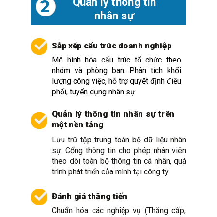
Quản lý thông tin
2
nhân sự
Sắp xếp cấu trúc doanh nghiệp
Mô hình hóa cấu trúc tổ chức theo
nhóm và phòng ban. Phân tích khối
lượng công việc, hỗ trợ quyết định điều
phối, tuyển dụng nhân sự
Quản lý thông tin nhân sự trên
một nền tảng
Lưu trữ tập trung toàn bộ dữ liệu nhân
sự. Cổng thông tin cho phép nhân viên
theo dõi toàn bộ thông tin cá nhân, quá
trình phát triển của mình tại công ty.
Đánh giá thăng tiến
Chuẩn hóa các nghiệp vụ (Thăng cấp,