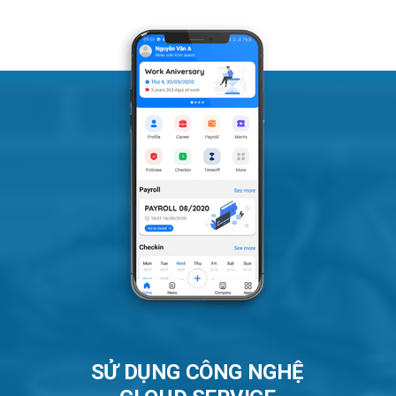
SỬ DỤNG CÔNG NGHỆ