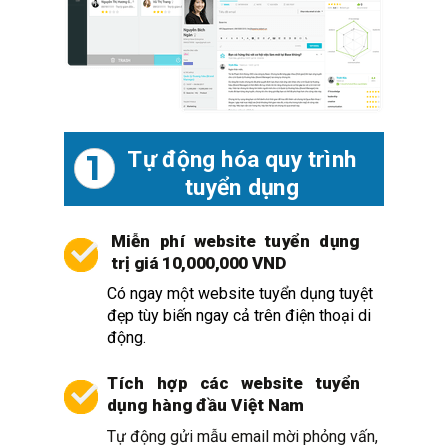
Tự động hóa quy trình
1
tuyển dụng
Miễn phí website tuyển dụng
trị giá 10,000,000 VND
Có ngay một website tuyển dụng tuyệt
đẹp tùy biến ngay cả trên điện thoại di
động.
Tích hợp các website tuyển
dụng hàng đầu Việt Nam
Tự động gửi mẫu email mời phỏng vấn,