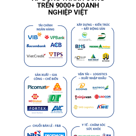
TRÊN 9000+ DOANH
NGHIỆP VIỆT