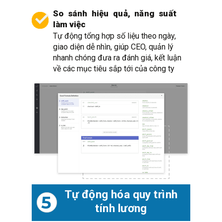
So sánh hiệu quả, năng suất
làm việc
Tự động tổng hợp số liệu theo ngày,
giao diện dễ nhìn, giúp CEO, quản lý
nhanh chóng đưa ra đánh giá, kết luận
về các mục tiêu sắp tới của công ty
Tự động hóa quy trình
5
tính lương