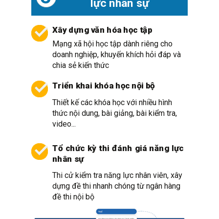
lực nhân sự
Xây dựng văn hóa học tập
Mạng xã hội học tập dành riêng cho
doanh nghiệp, khuyến khích hỏi đáp và
chia sẻ kiến thức
Triển khai khóa học nội bộ
Thiết kế các khóa học với nhiều hình
thức nội dung, bài giảng, bài kiểm tra,
video...
Tổ chức kỳ thi đánh giá năng lực
nhân sự
Thi cử kiểm tra năng lực nhân viên, xây
dựng đề thi nhanh chóng từ ngân hàng
đề thi nội bộ