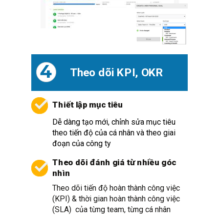
4
Theo dõi KPI, OKR
Thiết lập mục tiêu
Dễ dàng tạo mới, chỉnh sửa mục tiêu
theo tiến độ của cá nhân và theo giai
đoạn của công ty
Theo dõi đánh giá từ nhiều góc
nhìn
Theo dõi tiến độ hoàn thành công việc
(KPI) & thời gian hoàn thành công việc
(SLA) của từng team, từng cá nhân