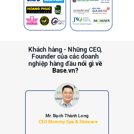
Khách hàng - Những CEO,
Founder của các doanh
nghiệp hàng đầu
nói gì về
Base.vn?
Mr. Bạch Thành Long
CEO Mommy Spa & Skincare