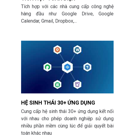
Tích hợp với các nhà cung cấp công nghệ
hàng đầu như
Google Drive, Google
Calendar, Gmail, Dropbox,...
HỆ SINH THÁI 30+ ỨNG DỤNG
Cung cấp hệ sinh thái 30+ ứng dụng kết nối
với nhau cho phép doanh nghiệp sử dụng
nhiều phần mềm cùng lúc để giải quyết bài
toán khác nhau