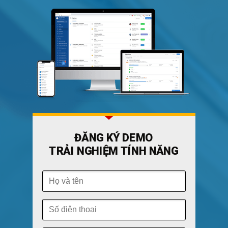
ĐĂNG KÝ DEMO
TRẢI NGHIỆM TÍNH NĂNG