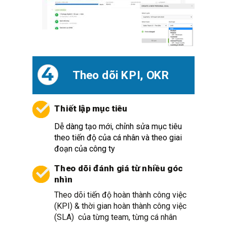
4
Theo dõi KPI, OKR
Thiết lập mục tiêu
Dễ dàng tạo mới, chỉnh sửa mục tiêu
theo tiến độ của cá nhân và theo giai
đoạn của công ty
Theo dõi đánh giá từ nhiều góc
nhìn
Theo dõi tiến độ hoàn thành công việc
(KPI) & thời gian hoàn thành công việc
(SLA) của từng team, từng cá nhân