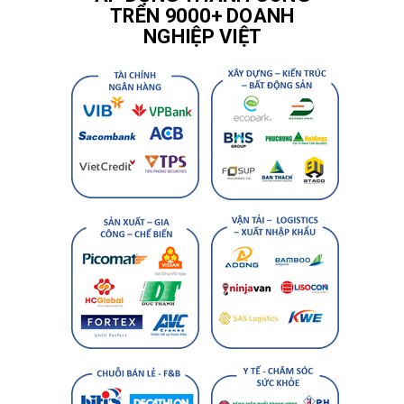
TRÊN 9000+ DOANH
NGHIỆP VIỆT