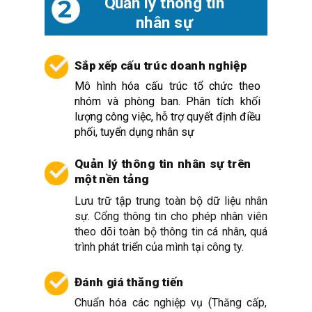
Quản lý thông tin
2
nhân sự
Sắp xếp cấu trúc doanh nghiệp
Mô hình hóa cấu trúc tổ chức theo
nhóm và phòng ban. Phân tích khối
lượng công việc, hỗ trợ quyết định điều
phối, tuyển dụng nhân sự
Quản lý thông tin nhân sự trên
một nền tảng
Lưu trữ tập trung toàn bộ dữ liệu nhân
sự. Cổng thông tin cho phép nhân viên
theo dõi toàn bộ thông tin cá nhân, quá
trình phát triển của mình tại công ty.
Đánh giá thăng tiến
Chuẩn hóa các nghiệp vụ (Thăng cấp,