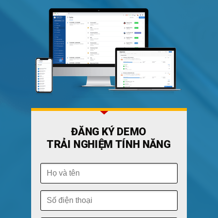
ĐĂNG KÝ DEMO
TRẢI NGHIỆM TÍNH NĂNG