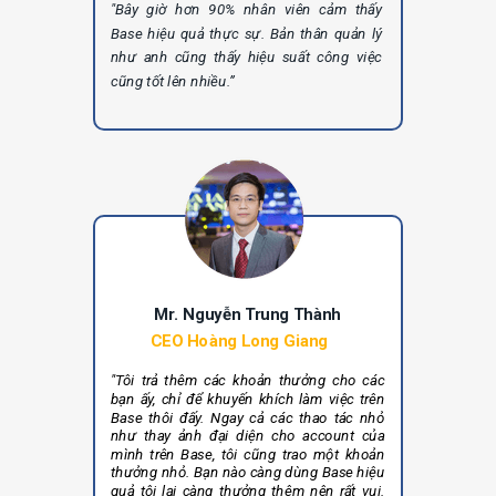
"Bây giờ hơn 90% nhân viên cảm thấy
Base hiệu quả thực sự. Bản thân quản lý
như anh cũng thấy hiệu suất công việc
cũng tốt lên nhiều.”
Mr. Nguyễn Trung Thành
CEO Hoàng Long Giang
"Tôi trả thêm các khoản thưởng cho các
bạn ấy, chỉ để khuyến khích làm việc trên
Base thôi đấy. Ngay cả các thao tác nhỏ
như thay ảnh đại diện cho account của
mình trên Base, tôi cũng trao một khoản
thưởng nhỏ. Bạn nào càng dùng Base hiệu
quả tôi lại càng thưởng thêm nên rất vui.