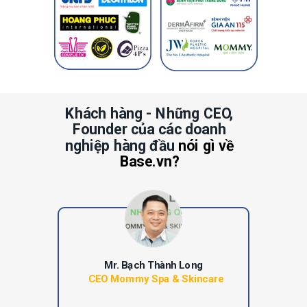
Khách hàng - Những CEO,
Founder của các doanh
nghiệp hàng đầu
nói gì về
Base.vn?
Mr. Bạch Thành Long
CEO Mommy Spa & Skincare