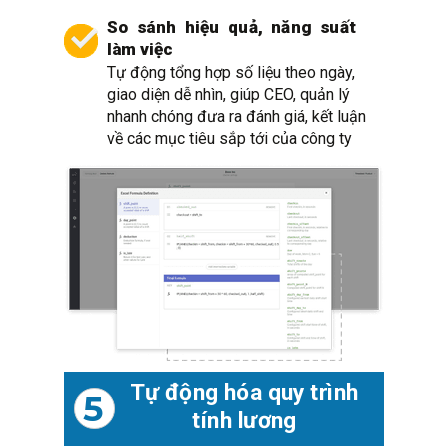
So sánh hiệu quả, năng suất
làm việc
Tự động tổng hợp số liệu theo ngày,
giao diện dễ nhìn, giúp CEO, quản lý
nhanh chóng đưa ra đánh giá, kết luận
về các mục tiêu sắp tới của công ty
Tự động hóa quy trình
5
tính lương