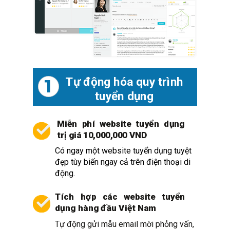
Tự động hóa quy trình
1
tuyển dụng
Miễn phí website tuyển dụng
trị giá 10,000,000 VND
Có ngay một website tuyển dụng tuyệt
đẹp tùy biến ngay cả trên điện thoại di
động.
Tích hợp các website tuyển
dụng hàng đầu Việt Nam
Tự động gửi mẫu email mời phỏng vấn,