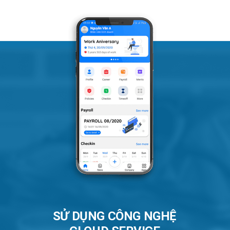
SỬ DỤNG CÔNG NGHỆ