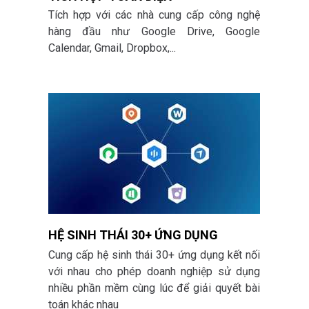
Tích hợp với các nhà cung cấp công nghệ
hàng đầu như
Google Drive, Google
Calendar, Gmail, Dropbox,...
HỆ SINH THÁI 30+ ỨNG DỤNG
Cung cấp hệ sinh thái 30+ ứng dụng kết nối
với nhau cho phép doanh nghiệp sử dụng
nhiều phần mềm cùng lúc để giải quyết bài
toán khác nhau