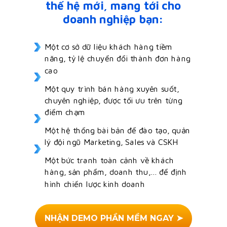
thế hệ mới, mang tới cho
doanh nghiệp bạn:
Một cơ sở dữ liệu khách hàng tiềm
năng, tỷ lệ chuyển đổi thành đơn hàng
cao
Một quy trình bán hàng xuyên suốt,
chuyên nghiệp, được tối ưu trên từng
điểm chạm
Một hệ thống bài bản để đào tạo, quản
lý đội ngũ Marketing, Sales và CSKH
Một bức tranh toàn cảnh về khách
hàng, sản phẩm, doanh thu,... để định
hình chiến lược kinh doanh
NHẬN DEMO PHẦN MỀM NGAY ➤