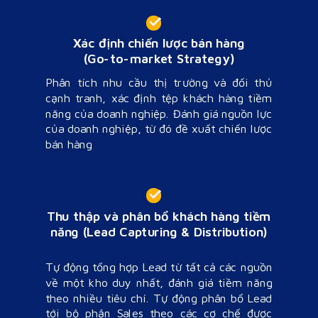
Xác định chiến lược bán hàng
(Go-to-market Strategy)
Phân tích nhu cầu thị trường và đối thủ
cạnh tranh,
xác định tệp khách hàng tiềm
năng của doanh nghiệp.
Đánh giá nguồn lực
của doanh nghiệp, từ đó đề xuất chiến lược
bán hàng
Thu thập và phân bổ khách hàng tiềm
năng
(Lead
Capturing &
Distribution)
Tự động tổng hợp Lead từ tất cả các nguồn
về một kho duy nhất, đánh giá tiềm năng
theo nhiều tiêu chí.
Tự động phân bổ Lead
tới bộ phận Sales theo các cơ chế được