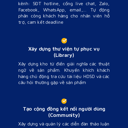
kênh: SĐT hotline,
cổng live chat, Zalo,
Facebook,
WhatsApp, email,...
Tự động
phân công khách hàng cho nhân viên hỗ
trợ, cam kết deadline
Xây dựng thư viện tự phục vụ
(Library)
Xây dựng kho từ điển giải nghĩa các thuật
ngữ về sản phẩm.
Khuyến khích khách
hàng chủ động tra cứu tài liệu HDSD và các
câu hỏi thường gặp về sản phẩm
Tạo cộng đồng kết nối người dùng
(Community)
Xây dựng và quản lý các
diễn đàn thảo luận