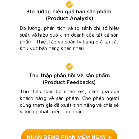
Đo lường hiệu quả bán sản phẩm
(Product Analysis)
Đo lường, phân tích và so sánh chỉ số hiệu
suất và hiệu quả kinh doanh của tất cả sản
phẩm.
Thiết lập và quản lý bảng giá tại các
khu vực bán hàng khác nhau
Thu thập phản hồi về sản phẩm
(Product Feedbacks)
Thu thập toàn bộ nhận xét, đánh giá của
khách hàng về sản phẩm.
Cho phép người
dùng tham gia đề xuất tính năng và chia sẻ
ý tưởng phát triển sản phẩm
NHẬN DEMO PHẦN MỀM NGAY ➤