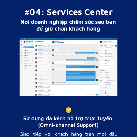
#04: Services Center
Nơi doanh nghiệp chăm sóc sau bán
để giữ chân khách hàng
Sử dụng đa kênh hỗ trợ trực tuyến
(Omni-channel Support)
Giao tiếp với khách hàng trên mọi đầu