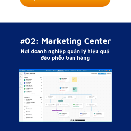
#02: Marketing Center
Nơi doanh nghiệp quản lý hiệu quả
đầu phễu bán hàng