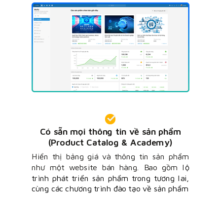
Có sẵn mọi thông tin về sản phẩm
(Product Catalog & Academy)
Hiển thị bảng giá và thông tin sản phẩm
như một website bán hàng. Bao gồm l
ộ
trình phát triển sản phẩm trong tương lai,
cùng các c
hương trình đào tạo về sản phẩm