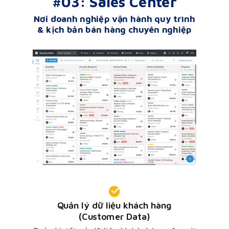
#03: Sales Center
Nơi doanh nghiệp vận hành quy trình
& kịch bản bán hàng chuyên nghiệp
Quản lý dữ liệu khách hàng
(Customer Data)