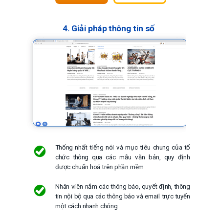
4. Giải pháp thông tin số
Thống nhất tiếng nói và mục tiêu chung của tổ
chức thông qua các mẫu văn bản, quy định
được chuẩn hoá trên phần mềm
Nhân viên nắm các thông báo, quyết định, thông
tin nội bộ qua các thông báo và email trực tuyến
một cách nhanh chóng