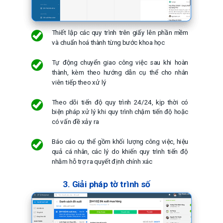
Thiết lập các quy trình trên giấy lên phần mềm
và chuẩn hoá thành từng bước khoa học
Tự động chuyển giao công việc sau khi hoàn
thành, kèm theo hướng dẫn cụ thể cho nhân
viên tiếp theo xử lý
Theo dõi tiến độ quy trình 24/24, kịp thời có
biện pháp xử lý khi quy trình chậm tiến độ hoặc
có vấn đề xảy ra
Báo cáo cụ thể gồm khối lượng công việc, hiệu
quả cá nhân, các lý do khiến quy trình tiến độ
nhằm hỗ trợ ra quyết định chính xác
3. Giải pháp tờ trình số