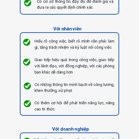
Có cơ sở thông tin đầy đủ để đánh giá và
đưa ra các quyết định chính xác
Với nhân viên
Hiểu rõ công việc, biết rõ mình cần phải làm
gì, tăng trách nhiệm và kỷ luật với công việc
Giao tiếp hiệu quả trong công việc, giao tiếp
với lãnh đạo, với đồng nghiệp, với các phòng
ban khác dễ dàng hơn
Có những thông tin minh bạch về công lương,
khen thưởng, xử phạt
Có thêm cơ hội để phát triển năng lực, nâng
cao tri thức
Với doanh nghiệp