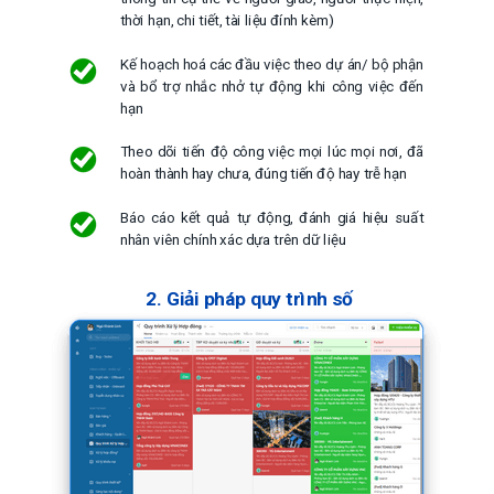
thời hạn, chi tiết, tài liệu đính kèm)
Kế hoạch hoá các đầu việc theo dự án/ bộ phận
và bổ trợ nhắc nhở tự động khi công việc đến
hạn
Theo dõi tiến độ công việc mọi lúc mọi nơi, đã
hoàn thành hay chưa, đúng tiến độ hay trễ hạn
Báo cáo kết quả tự động, đánh giá hiệu suất
nhân viên chính xác dựa trên dữ liệu
2. Giải pháp quy trình số