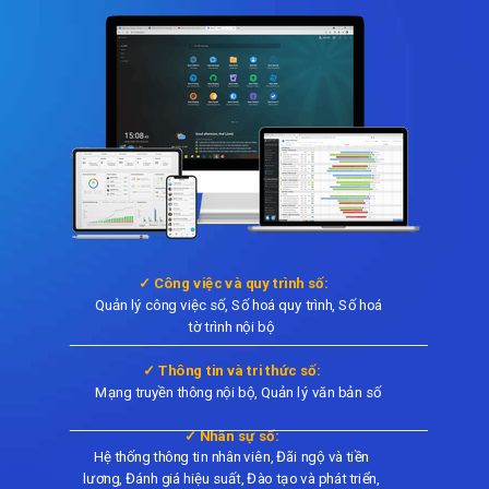
✓ Công việc và quy trình số:
Quản lý công việc số, Số hoá quy trình, Số hoá
tờ trình nội bộ
_________________________________________
✓ Thông tin và tri thức số:
Mạng truyền thông nội bộ, Quản lý văn bản số
_________________________________________
✓ Nhân sự số:
Hệ thống thông tin nhân viên,
Đãi ngộ và tiền
lương, Đánh giá hiệu suất, Đào tạo và phát triển,