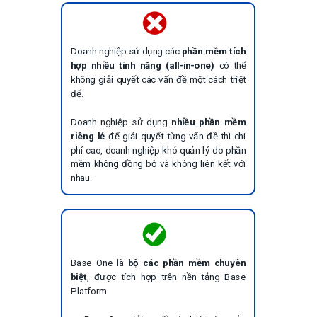
Doanh nghiệp sử dụng các
phần mềm tích
hợp nhiều tính năng (all-in-one)
có thể
không giải quyết các vấn đề một cách triệt
để.
Doanh nghiệp sử dụng
nhiều phần mềm
riêng lẻ
để giải quyết từng vấn đề thì chi
phí cao, doanh nghiệp khó quản lý do phần
mềm không đồng bộ và không liên kết với
nhau.
Base One là
bộ các phần mềm chuyên
biệt
, được tích hợp trên nền tảng Base
Platform