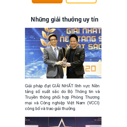
Những giải thưởng uy tín
Giải pháp đạt GIẢI NHẤT lĩnh vực Nền
tảng số xuất sắc do Bộ Thông tin và
Truyền thông phối hợp Phòng Thương
mại và Công nghiệp Việt Nam (VCCI)
công bố và trao giải thưởng.