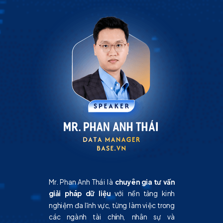
Mr. Phan Anh Thái là
chuyên gia tư vấn
giải pháp dữ liệu
với nền tảng kinh
nghiệm đa lĩnh vực, từng làm việc trong
các ngành tài chính, nhân sự và