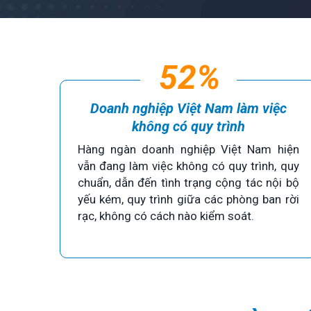
52%
Doanh nghiệp Việt Nam làm việc
không có quy trình
Hàng ngàn doanh nghiệp Việt Nam hiện
vẫn đang làm việc không có quy trình, quy
chuẩn, dẫn đến tình trạng cộng tác nội bộ
yếu kém, quy trình giữa các phòng ban rời
rạc, không có cách nào kiểm soát.