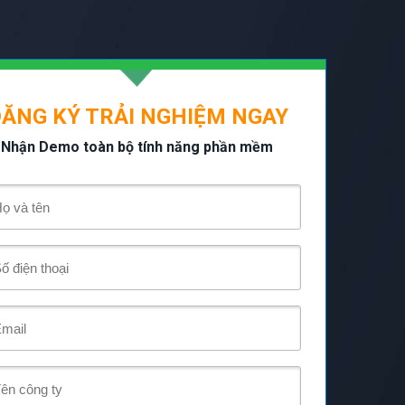
ĂNG KÝ TRẢI NGHIỆM NGAY
Nhận Demo toàn bộ tính năng phần mềm